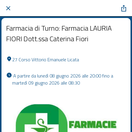
Farmacia di Turno: Farmacia LAURIA
FIORI Dott.ssa Caterina Fiori
27 Corso Vittorio Emanuele Licata
 A partire da lunedì 08 giugno 2026 alle 20:00 fino a 
martedì 09 giugno 2026 alle 08:30 