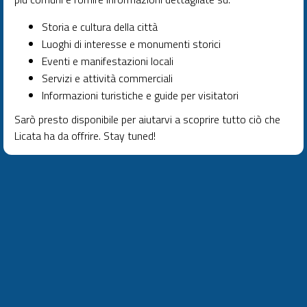
Storia e cultura della città
Luoghi di interesse e monumenti storici
Eventi e manifestazioni locali
Servizi e attività commerciali
Informazioni turistiche e guide per visitatori
Sarò presto disponibile per aiutarvi a scoprire tutto ciò che
Licata ha da offrire. Stay tuned!