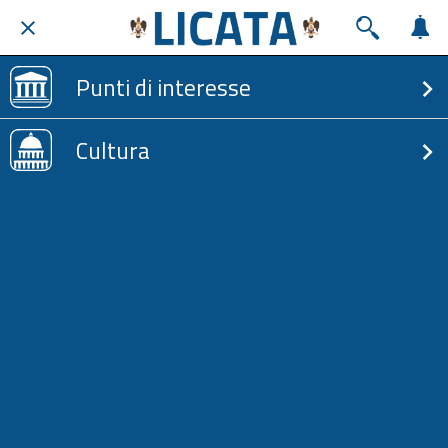
Punti di interesse
Cultura