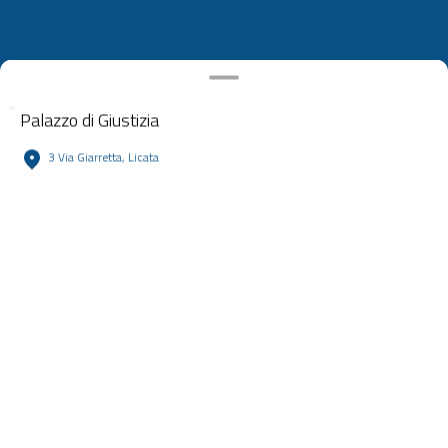
Palazzo di Giustizia
3 Via Giarretta, Licata