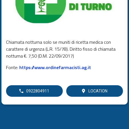
Chiamata notturna solo se muniti di ricetta medica con
carattere di urgenza (L.R. 15/78). Diritto fisso di chiamata
notturna €. 7,50 (D.M. 22/09/2017)
Fonte:
https://www.ordinefarmacisti.ag.it
0922804911
LOCATION