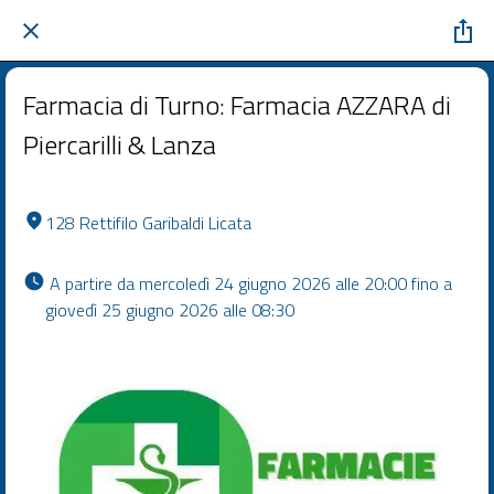
Farmacia di Turno: Farmacia AZZARA di
Piercarilli & Lanza
128 Rettifilo Garibaldi Licata
 A partire da mercoledì 24 giugno 2026 alle 20:00 fino a 
giovedì 25 giugno 2026 alle 08:30 