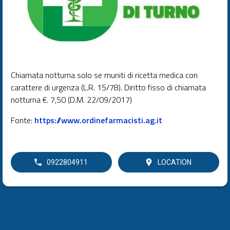
Chiamata notturna solo se muniti di ricetta medica con
carattere di urgenza (L.R. 15/78). Diritto fisso di chiamata
notturna €. 7,50 (D.M. 22/09/2017)
Fonte:
https://www.ordinefarmacisti.ag.it
0922804911
LOCATION