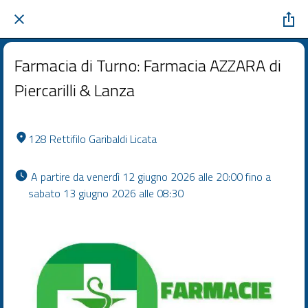
Farmacia di Turno: Farmacia AZZARA di
Piercarilli & Lanza
128 Rettifilo Garibaldi Licata
 A partire da venerdì 12 giugno 2026 alle 20:00 fino a 
sabato 13 giugno 2026 alle 08:30 